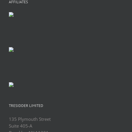
AFFILIATES
TRESIDDER LIMITED
135 Plymouth Street
Suite 405-A